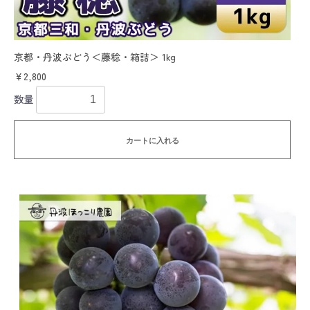
京都・丹波ぶどう＜藤稔・箱詰＞ 1kg
￥2,800
数量
カートに入れる