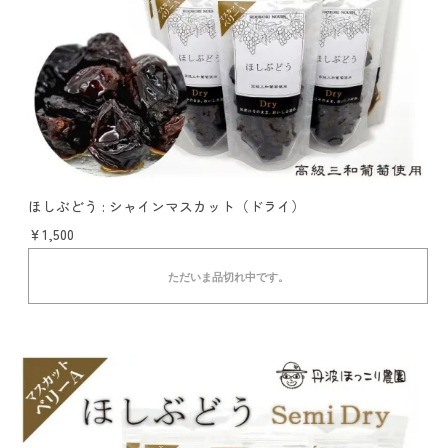
ほしぶどう : シャインマスカット（ドライ）
￥1,500
ただいま品切れ中です。