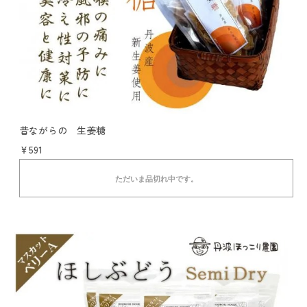
昔ながらの 生姜糖
￥591
ただいま品切れ中です。