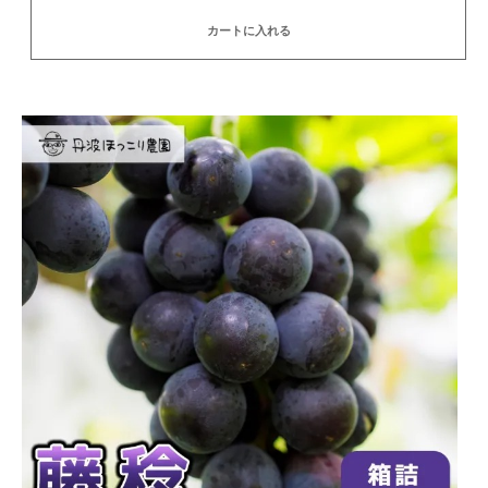
カートに入れる