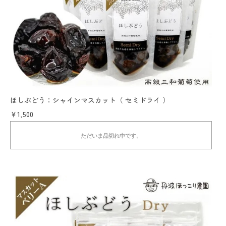
ほしぶどう：シャインマスカット（ セミドライ ）
￥1,500
ただいま品切れ中です。