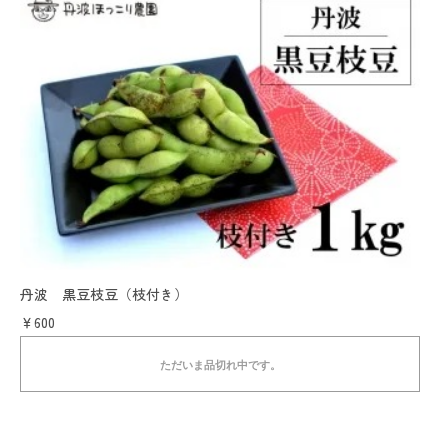
丹波 黒豆枝豆（枝付き）
￥600
ただいま品切れ中です。