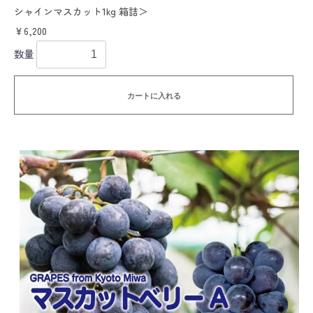
シャインマスカット1kg 箱詰＞
￥6,200
数量
カートに入れる