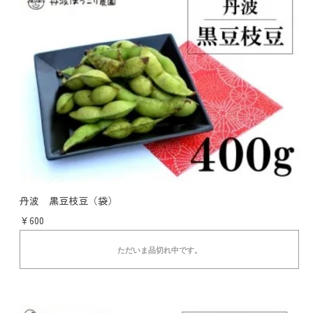
丹波 黒豆枝豆（袋）
￥600
ただいま品切れ中です。