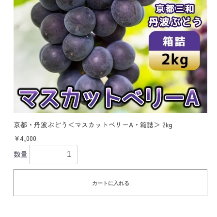
京都・丹波ぶどう＜マスカットベリーA・箱詰＞ 2kg
￥4,000
数量
カートに入れる