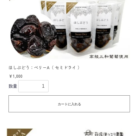
ほしぶどう：ベリーA（ セミドライ ）
￥1,000
数量
カートに入れる