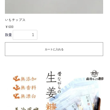
いもチップス
￥600
数量
カートに入れる