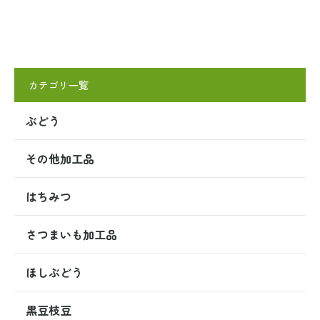
カテゴリ一覧
ぶどう
その他加工品
はちみつ
さつまいも加工品
ほしぶどう
黒豆枝豆