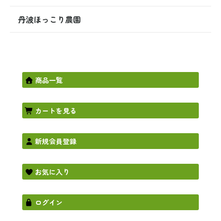
丹波ほっこり農園
商品一覧
カートを見る
新規会員登録
お気に入り
ログイン