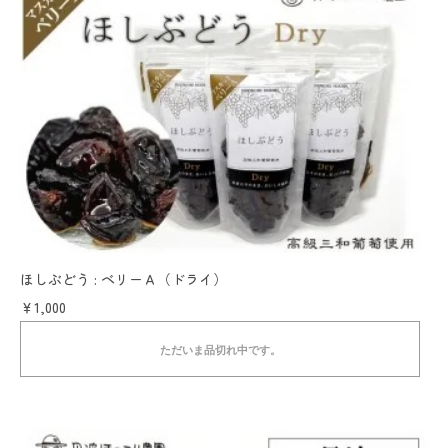
ほしぶどう : ベリーＡ（ドライ）
￥1,000
ただいま品切れ中です。