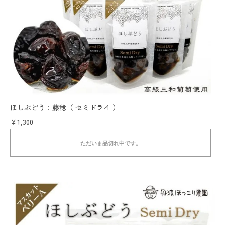
ほしぶどう：藤稔（ セミドライ ）
￥1,300
ただいま品切れ中です。