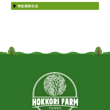
特定商取引法